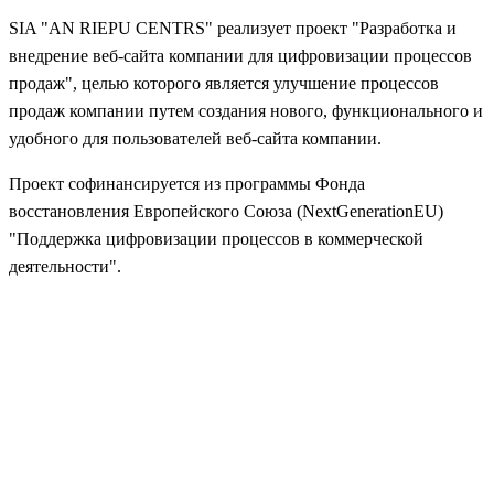
SIA "AN RIEPU CENTRS" реализует проект "Разработка и
внедрение веб-сайта компании для цифровизации процессов
продаж", целью которого является улучшение процессов
продаж компании путем создания нового, функционального и
удобного для пользователей веб-сайта компании.
Проект софинансируется из программы Фонда
восстановления Европейского Союза (NextGenerationEU)
"Поддержка цифровизации процессов в коммерческой
деятельности".