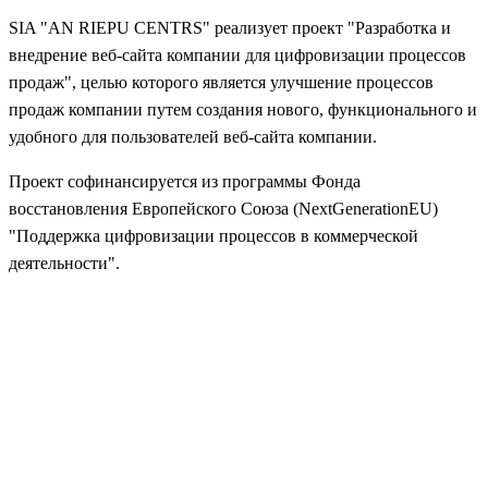
SIA "AN RIEPU CENTRS" реализует проект "Разработка и
внедрение веб-сайта компании для цифровизации процессов
продаж", целью которого является улучшение процессов
продаж компании путем создания нового, функционального и
удобного для пользователей веб-сайта компании.
Проект софинансируется из программы Фонда
восстановления Европейского Союза (NextGenerationEU)
"Поддержка цифровизации процессов в коммерческой
деятельности".