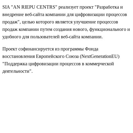
SIA "AN RIEPU CENTRS" реализует проект "Разработка и
внедрение веб-сайта компании для цифровизации процессов
продаж", целью которого является улучшение процессов
продаж компании путем создания нового, функционального и
удобного для пользователей веб-сайта компании.
Проект софинансируется из программы Фонда
восстановления Европейского Союза (NextGenerationEU)
"Поддержка цифровизации процессов в коммерческой
деятельности".