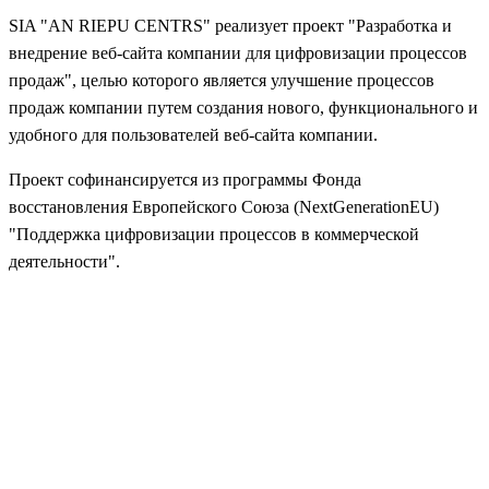
SIA "AN RIEPU CENTRS" реализует проект "Разработка и
внедрение веб-сайта компании для цифровизации процессов
продаж", целью которого является улучшение процессов
продаж компании путем создания нового, функционального и
удобного для пользователей веб-сайта компании.
Проект софинансируется из программы Фонда
восстановления Европейского Союза (NextGenerationEU)
"Поддержка цифровизации процессов в коммерческой
деятельности".