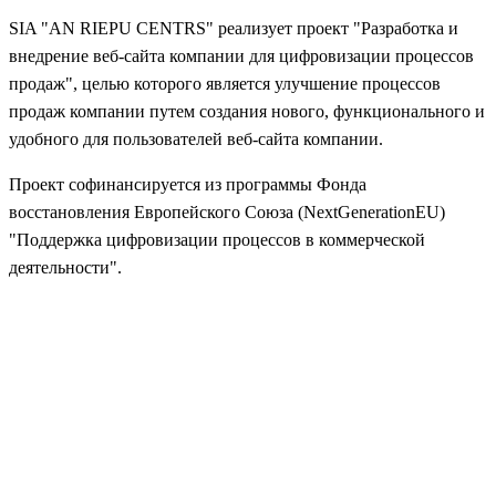
SIA "AN RIEPU CENTRS" реализует проект "Разработка и
внедрение веб-сайта компании для цифровизации процессов
продаж", целью которого является улучшение процессов
продаж компании путем создания нового, функционального и
удобного для пользователей веб-сайта компании.
Проект софинансируется из программы Фонда
восстановления Европейского Союза (NextGenerationEU)
"Поддержка цифровизации процессов в коммерческой
деятельности".