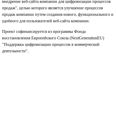
внедрение веб-сайта компании для цифровизации процессов
продаж", целью которого является улучшение процессов
продаж компании путем создания нового, функционального и
удобного для пользователей веб-сайта компании.
Проект софинансируется из программы Фонда
восстановления Европейского Союза (NextGenerationEU)
"Поддержка цифровизации процессов в коммерческой
деятельности".