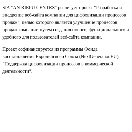
SIA "AN RIEPU CENTRS" реализует проект "Разработка и
внедрение веб-сайта компании для цифровизации процессов
продаж", целью которого является улучшение процессов
продаж компании путем создания нового, функционального и
удобного для пользователей веб-сайта компании.
Проект софинансируется из программы Фонда
восстановления Европейского Союза (NextGenerationEU)
"Поддержка цифровизации процессов в коммерческой
деятельности".